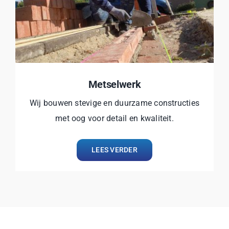
Metselwerk
Wij bouwen stevige en duurzame constructies
met oog voor detail en kwaliteit.
LEES VERDER