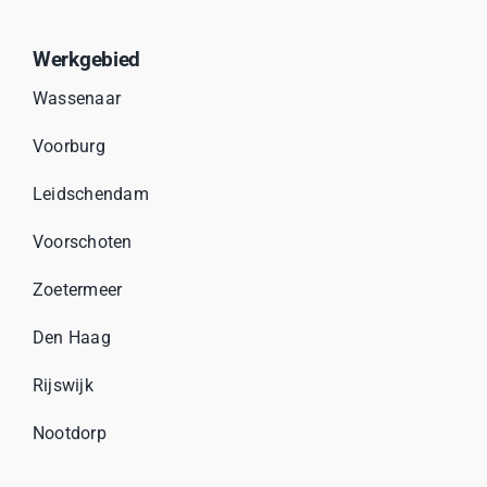
Werkgebied
Wassenaar
Voorburg
Leidschendam
Voorschoten
Zoetermeer
Den Haag
Rijswijk
Nootdorp