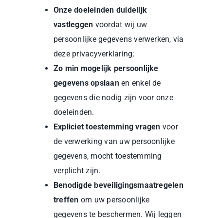
Onze doeleinden duidelijk
vastleggen
voordat wij uw
persoonlijke gegevens verwerken, via
deze privacyverklaring;
Zo min mogelijk persoonlijke
gegevens opslaan
en enkel de
gegevens die nodig zijn voor onze
doeleinden.
Expliciet toestemming vragen
voor
de verwerking van uw persoonlijke
gegevens, mocht toestemming
verplicht zijn.
Benodigde beveiligingsmaatregelen
treffen
om uw persoonlijke
gegevens te beschermen. Wij leggen