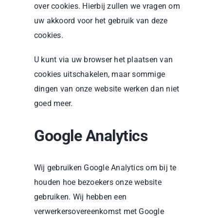
over cookies. Hierbij zullen we vragen om
uw akkoord voor het gebruik van deze
cookies.
U kunt via uw browser het plaatsen van
cookies uitschakelen, maar sommige
dingen van onze website werken dan niet
goed meer.
Google Analytics
Wij gebruiken Google Analytics om bij te
houden hoe bezoekers onze website
gebruiken. Wij hebben een
verwerkersovereenkomst met Google