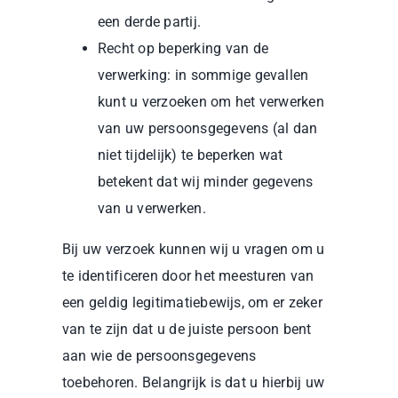
een derde partij.
Recht op beperking van de
verwerking: in sommige gevallen
kunt u verzoeken om het verwerken
van uw persoonsgegevens (al dan
niet tijdelijk) te beperken wat
betekent dat wij minder gegevens
van u verwerken.
Bij uw verzoek kunnen wij u vragen om u
te identificeren door het meesturen van
een geldig legitimatiebewijs, om er zeker
van te zijn dat u de juiste persoon bent
aan wie de persoonsgegevens
toebehoren. Belangrijk is dat u hierbij uw