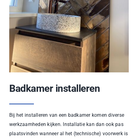
Badkamer installeren
Bij het installeren van een badkamer komen diverse
werkzaamheden kijken. Installatie kan dan ook pas
plaatsvinden wanneer al het (technische) voorwerk is