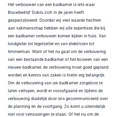
Het verbouwen van een badkamer is iets waar
Bouwbedrijf Dubru zich in de jaren heeft
gespecialiseerd. Doordat wij veel waarde hechten
aan vakmanschap hebben wij alle expertises die bij
een badkamer verbouwen komen kijken in huis. Van
loodgieter tot tegelzetter en van elektricien tot
timmerman. Want of het nu gaat om de verbouwing
van een bestaande badkamer of het bouwen van een
nieuwe badkamer, de verbouwing moet goed gepland
worden en kennis van zaken is hierin erg belangrijk.
Om de verbouwing van uw badkamer zorgeloos te
laten verlopen, wordt er voorafgaand en tijdens de
verbouwing duidelijk door ons gecommuniceerd over
de planning en de voortgang. Zo komt u uiteindelijk
niet voor verrassingen te staan. Of het nu om de