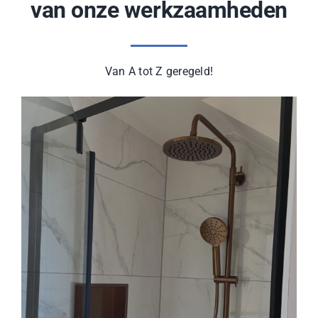
van onze werkzaamheden
Van A tot Z geregeld!