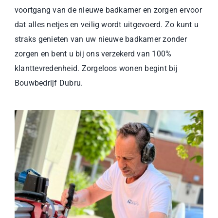
voortgang van de nieuwe badkamer en zorgen ervoor
dat alles netjes en veilig wordt uitgevoerd. Zo kunt u
straks genieten van uw nieuwe badkamer zonder
zorgen en bent u bij ons verzekerd van 100%
klanttevredenheid. Zorgeloos wonen begint bij
Bouwbedrijf Dubru.