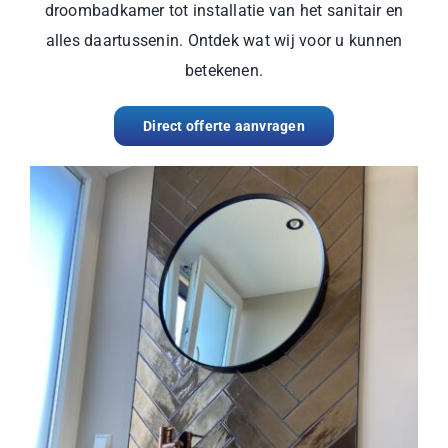
droombadkamer tot installatie van het sanitair en
alles daartussenin. Ontdek wat wij voor u kunnen
betekenen.
Direct offerte aanvragen