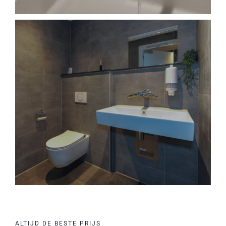
ALTIJD DE BESTE PRIJS