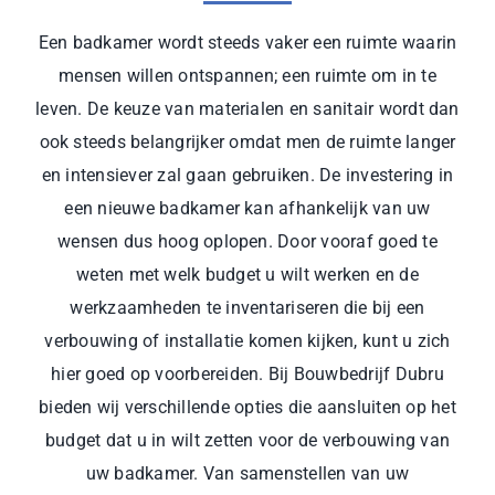
Een badkamer wordt steeds vaker een ruimte waarin
mensen willen ontspannen; een ruimte om in te
leven. De keuze van materialen en sanitair wordt dan
ook steeds belangrijker omdat men de ruimte langer
en intensiever zal gaan gebruiken. De investering in
een nieuwe badkamer kan afhankelijk van uw
wensen dus hoog oplopen. Door vooraf goed te
weten met welk budget u wilt werken en de
werkzaamheden te inventariseren die bij een
verbouwing of installatie komen kijken, kunt u zich
hier goed op voorbereiden. Bij Bouwbedrijf Dubru
bieden wij verschillende opties die aansluiten op het
budget dat u in wilt zetten voor de verbouwing van
uw badkamer. Van samenstellen van uw