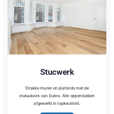
Stucwerk
Strakke muren en plafonds met de
stukadoors van Dubru. Alle oppervlakken
afgewerkt in topkwaliteit.