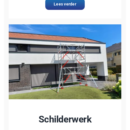
Lees verder
Schilderwerk