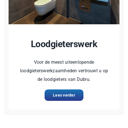
Loodgieterswerk
Voor de meest uiteenlopende
loodgieterswerkzaamheden vertrouwt u op
de loodgieters van Dubru.
Lees verder