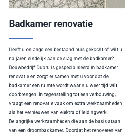
Badkamer renovatie
Heeft u onlangs een bestaand huis gekocht of wilt u
na jaren eindelijk aan de slag met de badkamer?
Bouwbedrijf Dubru is gespecialiseerd in badkamer
renovatie en zorgt er samen met u voor dat de
badkamer een ruimte wordt waarin u weer tijd wilt
doorbrengen. In tegenstelling tot een verbouwing,
vraagt een renovatie vaak om extra werkzaamheden
als het vernieuwen van elektra of leidingwerk.
Belangrijke werkzaamheden die aan de basis staan
van een droombadkamer. Doordat het renoveren van