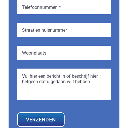
VERZENDEN