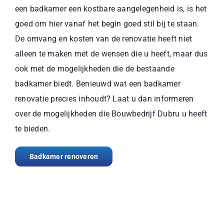
een badkamer een kostbare aangelegenheid is, is het
goed om hier vanaf het begin goed stil bij te staan.
De omvang en kosten van de renovatie heeft niet
alleen te maken met de wensen die u heeft, maar dus
ook met de mogelijkheden die de bestaande
badkamer biedt. Benieuwd wat een badkamer
renovatie precies inhoudt? Laat u dan informeren
over de mogelijkheden die Bouwbedrijf Dubru u heeft
te bieden.
Badkamer renoveren