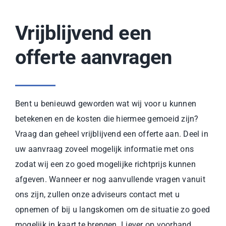
Vrijblijvend een
offerte aanvragen
Bent u benieuwd geworden wat wij voor u kunnen
betekenen en de kosten die hiermee gemoeid zijn?
Vraag dan geheel vrijblijvend een offerte aan. Deel in
uw aanvraag zoveel mogelijk informatie met ons
zodat wij een zo goed mogelijke richtprijs kunnen
afgeven. Wanneer er nog aanvullende vragen vanuit
ons zijn, zullen onze adviseurs contact met u
opnemen of bij u langskomen om de situatie zo goed
mogelijk in kaart te brengen. Liever op voorhand