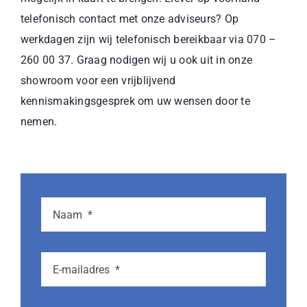
telefonisch contact met onze adviseurs? Op
werkdagen zijn wij telefonisch bereikbaar via 070 –
260 00 37. Graag nodigen wij u ook uit in onze
showroom voor een vrijblijvend
kennismakingsgesprek om uw wensen door te
nemen.