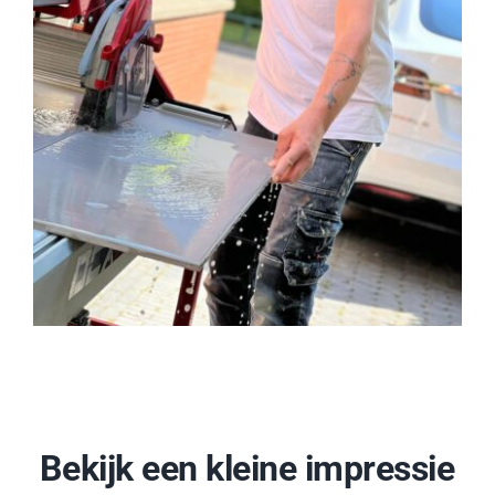
Bekijk een kleine impressie