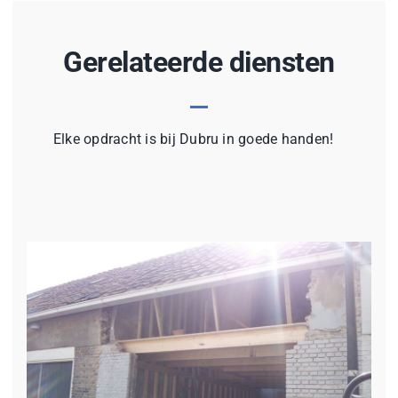
Gerelateerde diensten
Elke opdracht is bij Dubru in goede handen!