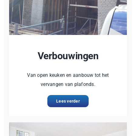
Verbouwingen
Van open keuken en aanbouw tot het
vervangen van plafonds.
Lees verder