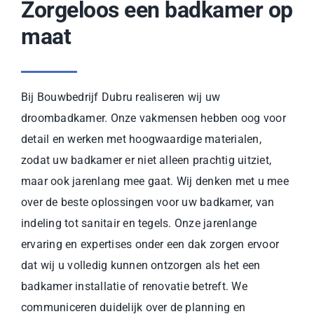
Zorgeloos een badkamer op
maat
Bij Bouwbedrijf Dubru realiseren wij uw
droombadkamer. Onze vakmensen hebben oog voor
detail en werken met hoogwaardige materialen,
zodat uw badkamer er niet alleen prachtig uitziet,
maar ook jarenlang mee gaat. Wij denken met u mee
over de beste oplossingen voor uw badkamer, van
indeling tot sanitair en tegels. Onze jarenlange
ervaring en expertises onder een dak zorgen ervoor
dat wij u volledig kunnen ontzorgen als het een
badkamer installatie of renovatie betreft. We
communiceren duidelijk over de planning en