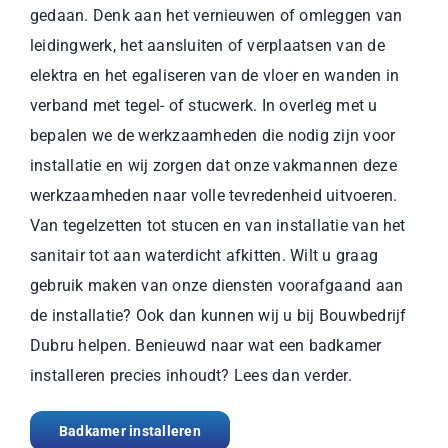
gedaan. Denk aan het vernieuwen of omleggen van
leidingwerk, het aansluiten of verplaatsen van de
elektra en het egaliseren van de vloer en wanden in
verband met tegel- of stucwerk. In overleg met u
bepalen we de werkzaamheden die nodig zijn voor
installatie en wij zorgen dat onze vakmannen deze
werkzaamheden naar volle tevredenheid uitvoeren.
Van tegelzetten tot stucen en van installatie van het
sanitair tot aan waterdicht afkitten. Wilt u graag
gebruik maken van onze diensten voorafgaand aan
de installatie? Ook dan kunnen wij u bij Bouwbedrijf
Dubru helpen. Benieuwd naar wat een badkamer
installeren precies inhoudt? Lees dan verder.
Badkamer installeren