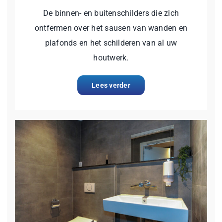
De binnen- en buitenschilders die zich
ontfermen over het sausen van wanden en
plafonds en het schilderen van al uw
houtwerk.
Lees verder