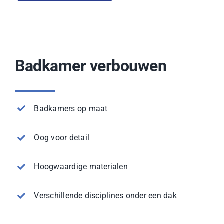
Badkamer verbouwen
Badkamers op maat
Oog voor detail
Hoogwaardige materialen
Verschillende disciplines onder een dak