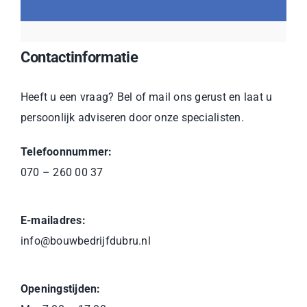
Contactinformatie
Heeft u een vraag? Bel of mail ons gerust en laat u
persoonlijk adviseren door onze specialisten.
Telefoonnummer:
070 – 260 00 37
E-mailadres:
info@bouwbedrijfdubru.nl
Openingstijden: