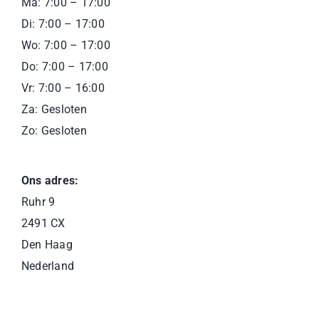
Ma: 7:00 – 17:00
Di: 7:00 – 17:00
Wo: 7:00 – 17:00
Do: 7:00 – 17:00
Vr: 7:00 – 16:00
Za: Gesloten
Zo: Gesloten
Ons adres:
Ruhr 9
2491 CX
Den Haag
Nederland