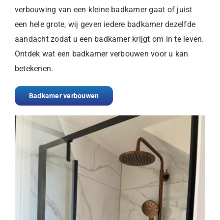
verbouwing van een kleine badkamer gaat of juist
een hele grote, wij geven iedere badkamer dezelfde
aandacht zodat u een badkamer krijgt om in te leven.
Ontdek wat een badkamer verbouwen voor u kan
betekenen.
Badkamer verbouwen