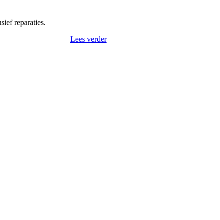
ief reparaties.
Lees verder