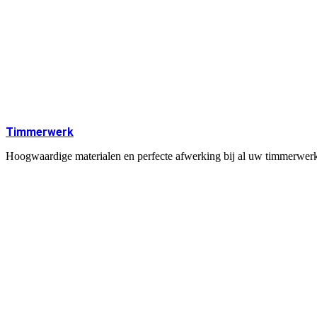
Timmerwerk
Hoogwaardige materialen en perfecte afwerking bij al uw timmerwerk,