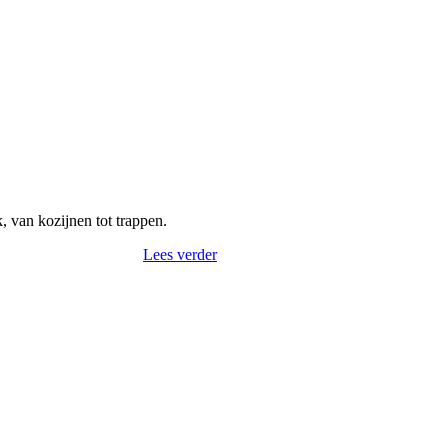
 van kozijnen tot trappen.
Lees verder