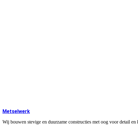
Metselwerk
Wij bouwen stevige en duurzame constructies met oog voor detail en k