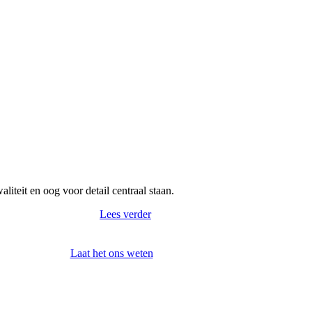
teit en oog voor detail centraal staan.
Lees verder
Laat het ons weten