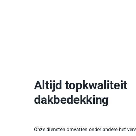
Altijd topkwaliteit
dakbedekking
Onze diensten omvatten onder andere het ve