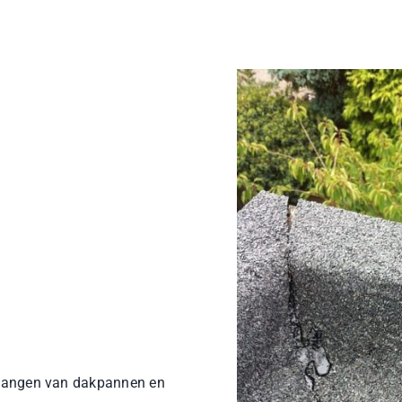
rvangen van dakpannen en