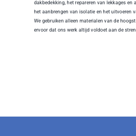
dakbedekking, het repareren van lekkages en 
het aanbrengen van isolatie en het uitvoeren 
We gebruiken alleen materialen van de hoogste
ervoor dat ons werk altijd voldoet aan de stre