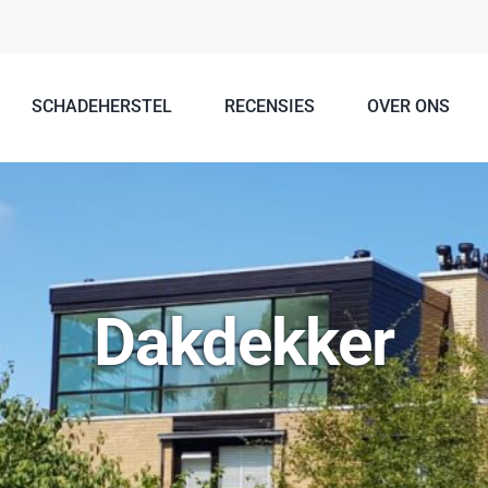
SCHADEHERSTEL
RECENSIES
OVER ONS
Dakdekker