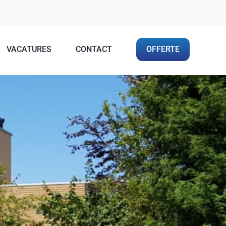
VACATURES
CONTACT
OFFERTE