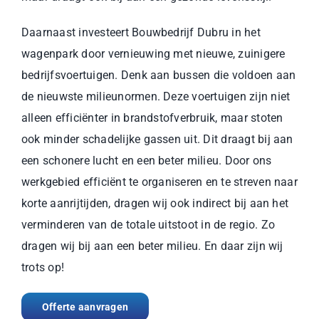
Daarnaast investeert Bouwbedrijf Dubru in het
wagenpark door vernieuwing met nieuwe, zuinigere
bedrijfsvoertuigen. Denk aan bussen die voldoen aan
de nieuwste milieunormen. Deze voertuigen zijn niet
alleen efficiënter in brandstofverbruik, maar stoten
ook minder schadelijke gassen uit. Dit draagt bij aan
een schonere lucht en een beter milieu. Door ons
werkgebied efficiënt te organiseren en te streven naar
korte aanrijtijden, dragen wij ook indirect bij aan het
verminderen van de totale uitstoot in de regio. Zo
dragen wij bij aan een beter milieu. En daar zijn wij
trots op!
Offerte aanvragen