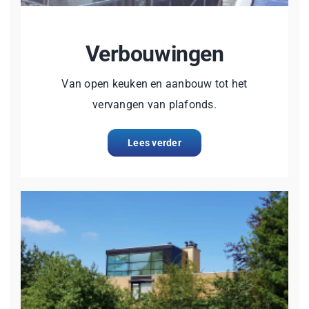
Verbouwingen
Van open keuken en aanbouw tot het
vervangen van plafonds.
Lees verder