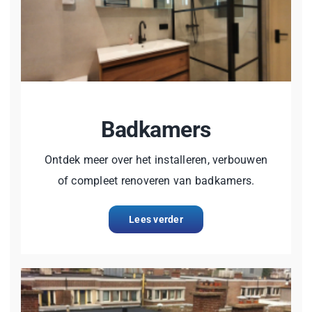
Badkamers
Ontdek meer over het installeren, verbouwen
of compleet renoveren van badkamers.
Lees verder