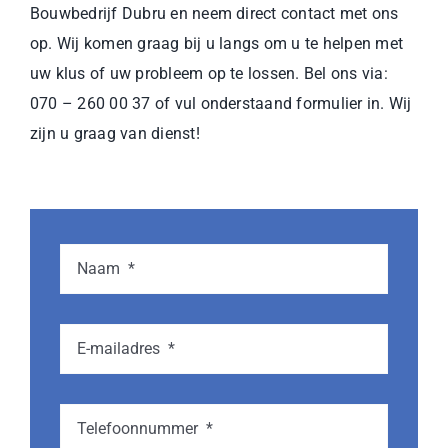
Bouwbedrijf Dubru en neem direct contact met ons
op. Wij komen graag bij u langs om u te helpen met
uw klus of uw probleem op te lossen. Bel ons via:
070 – 260 00 37 of vul onderstaand formulier in. Wij
zijn u graag van dienst!