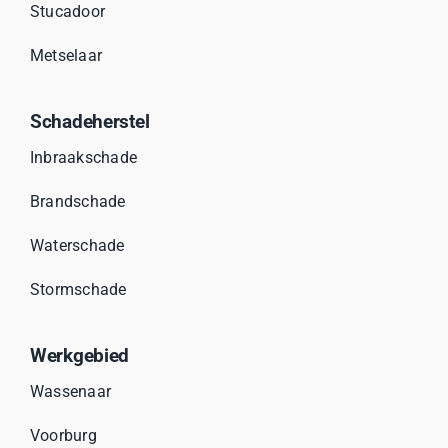
Stucadoor
Metselaar
Schadeherstel
Inbraakschade
Brandschade
Waterschade
Stormschade
Werkgebied
Wassenaar
Voorburg