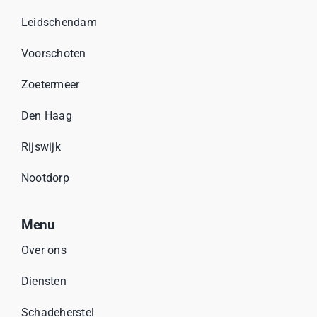
Leidschendam
Voorschoten
Zoetermeer
Den Haag
Rijswijk
Nootdorp
Menu
Over ons
Diensten
Schadeherstel