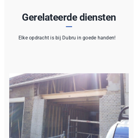
Gerelateerde diensten
Elke opdracht is bij Dubru in goede handen!