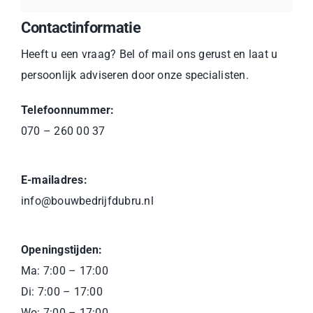
Contactinformatie
Heeft u een vraag? Bel of mail ons gerust en laat u
persoonlijk adviseren door onze specialisten.
Telefoonnummer:
070 – 260 00 37
E-mailadres:
info@bouwbedrijfdubru.nl
Openingstijden:
Ma: 7:00 – 17:00
Di: 7:00 – 17:00
Wo: 7:00 – 17:00