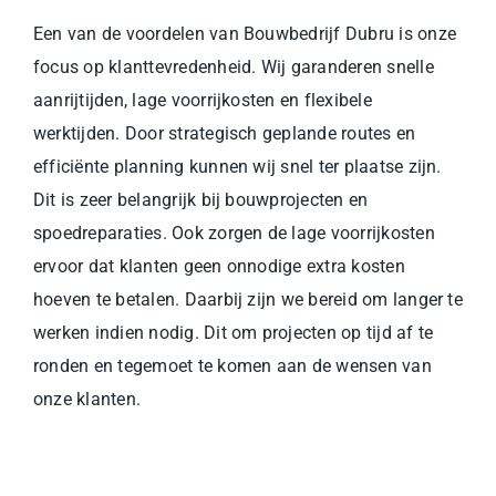
Een van de voordelen van Bouwbedrijf Dubru is onze
focus op klanttevredenheid. Wij garanderen snelle
aanrijtijden, lage voorrijkosten en flexibele
werktijden. Door strategisch geplande routes en
efficiënte planning kunnen wij snel ter plaatse zijn.
Dit is zeer belangrijk bij bouwprojecten en
spoedreparaties. Ook zorgen de lage voorrijkosten
ervoor dat klanten geen onnodige extra kosten
hoeven te betalen. Daarbij zijn we bereid om langer te
werken indien nodig. Dit om projecten op tijd af te
ronden en tegemoet te komen aan de wensen van
onze klanten.