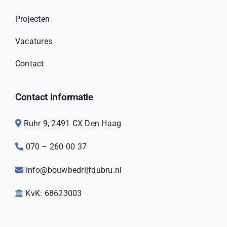
Projecten
Vacatures
Contact
Contact informatie
Ruhr 9, 2491 CX Den Haag
070 – 260 00 37
info@bouwbedrijfdubru.nl
KvK: 68623003