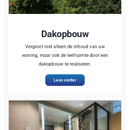
Dakopbouw
Vergroot niet alleen de inhoud van uw
woning, maar ook de leefruimte door een
dakopbouw te realiseren.
Lees verder