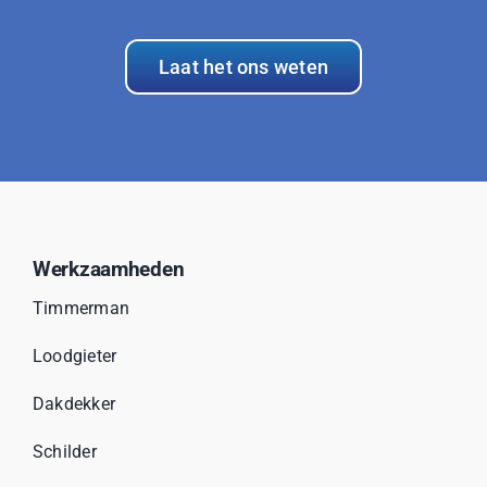
Laat het ons weten
Werkzaamheden
Timmerman
Loodgieter
Dakdekker
Schilder