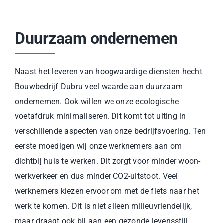
Duurzaam ondernemen
Naast het leveren van hoogwaardige diensten hecht
Bouwbedrijf Dubru veel waarde aan duurzaam
ondernemen. Ook willen we onze ecologische
voetafdruk minimaliseren. Dit komt tot uiting in
verschillende aspecten van onze bedrijfsvoering. Ten
eerste moedigen wij onze werknemers aan om
dichtbij huis te werken. Dit zorgt voor minder woon-
werkverkeer en dus minder CO2-uitstoot. Veel
werknemers kiezen ervoor om met de fiets naar het
werk te komen. Dit is niet alleen milieuvriendelijk,
maar draagt ook bij aan een gezonde levensstijl.