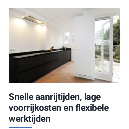
Snelle aanrijtijden, lage
voorrijkosten en flexibele
werktijden