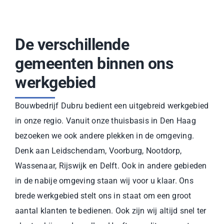
De verschillende
gemeenten binnen ons
werkgebied
Bouwbedrijf Dubru bedient een uitgebreid werkgebied
in onze regio. Vanuit onze thuisbasis in Den Haag
bezoeken we ook andere plekken in de omgeving.
Denk aan Leidschendam, Voorburg, Nootdorp,
Wassenaar, Rijswijk en Delft. Ook in andere gebieden
in de nabije omgeving staan wij voor u klaar. Ons
brede werkgebied stelt ons in staat om een groot
aantal klanten te bedienen. Ook zijn wij altijd snel ter