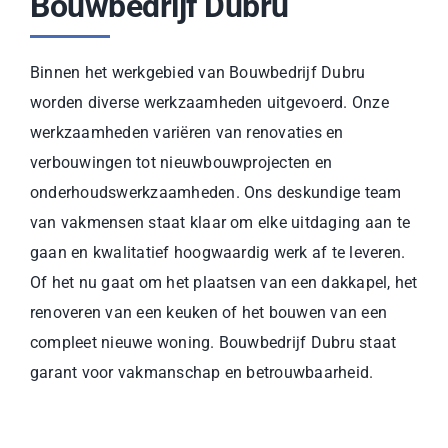
Bouwbedrijf Dubru
Binnen het werkgebied van Bouwbedrijf Dubru
worden diverse werkzaamheden uitgevoerd. Onze
werkzaamheden variëren van renovaties en
verbouwingen tot nieuwbouwprojecten en
onderhoudswerkzaamheden. Ons deskundige team
van vakmensen staat klaar om elke uitdaging aan te
gaan en kwalitatief hoogwaardig werk af te leveren.
Of het nu gaat om het plaatsen van een dakkapel, het
renoveren van een keuken of het bouwen van een
compleet nieuwe woning. Bouwbedrijf Dubru staat
garant voor vakmanschap en betrouwbaarheid.