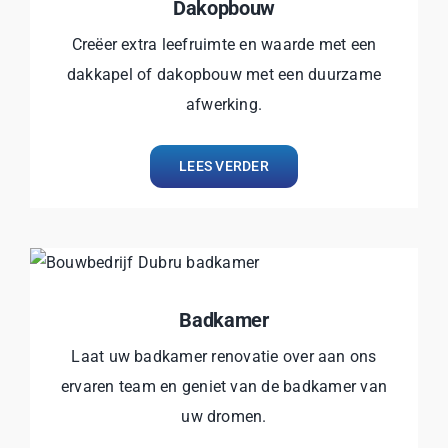
Dakopbouw
Creëer extra leefruimte en waarde met een
dakkapel of dakopbouw met een duurzame
afwerking.
LEES VERDER
Badkamer
Laat uw badkamer renovatie over aan ons
ervaren team en geniet van de badkamer van
uw dromen.