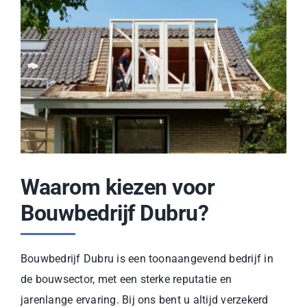
Waarom kiezen voor
Bouwbedrijf Dubru?
Bouwbedrijf Dubru is een toonaangevend bedrijf in
de bouwsector, met een sterke reputatie en
jarenlange ervaring. Bij ons bent u altijd verzekerd