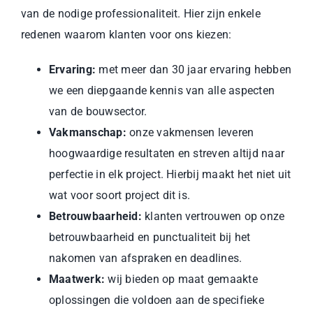
van de nodige professionaliteit. Hier zijn enkele
redenen waarom klanten voor ons kiezen:
Ervaring:
met meer dan 30 jaar ervaring hebben
we een diepgaande kennis van alle aspecten
van de bouwsector.
Vakmanschap:
onze vakmensen leveren
hoogwaardige resultaten en streven altijd naar
perfectie in elk project. Hierbij maakt het niet uit
wat voor soort project dit is.
Betrouwbaarheid:
klanten vertrouwen op onze
betrouwbaarheid en punctualiteit bij het
nakomen van afspraken en deadlines.
Maatwerk:
wij bieden op maat gemaakte
oplossingen die voldoen aan de specifieke