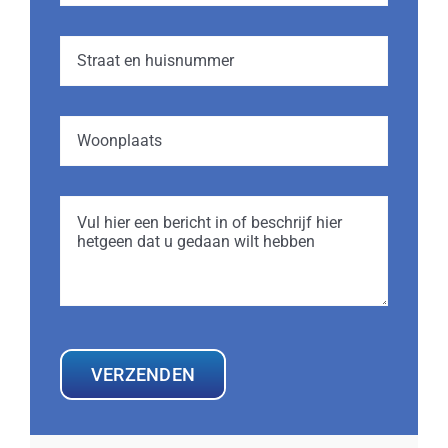
VERZENDEN