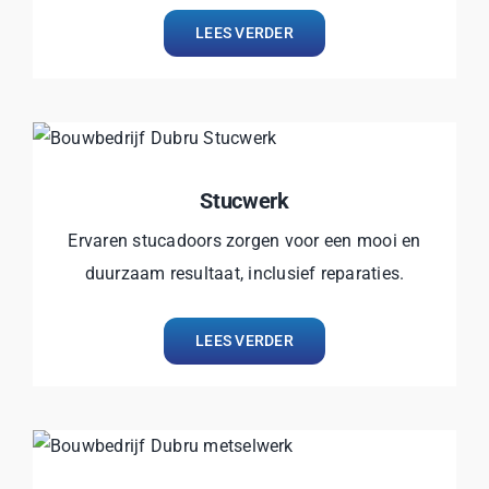
LEES VERDER
Stucwerk
Ervaren stucadoors zorgen voor een mooi en
duurzaam resultaat, inclusief reparaties.
LEES VERDER