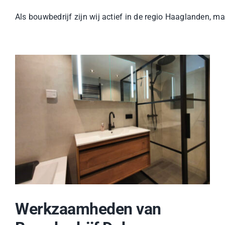
Als bouwbedrijf zijn wij actief in de regio Haaglanden, 
Werkzaamheden van