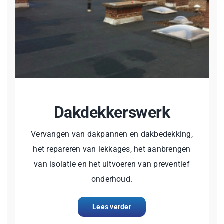
Dakdekkerswerk
Vervangen van dakpannen en dakbedekking,
het repareren van lekkages, het aanbrengen
van isolatie en het uitvoeren van preventief
onderhoud.
Lees verder