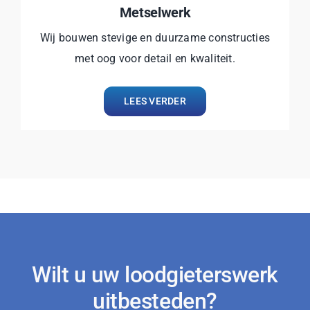
Metselwerk
Wij bouwen stevige en duurzame constructies
met oog voor detail en kwaliteit.
LEES VERDER
Wilt u uw loodgieterswerk
uitbesteden?