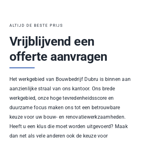
ALTIJD DE BESTE PRIJS
Vrijblijvend een
offerte aanvragen
Het werkgebied van Bouwbedrijf Dubru is binnen aan
aanzienlijke straal van ons kantoor. Ons brede
werkgebied, onze hoge tevredenheidsscore en
duurzame focus maken ons tot een betrouwbare
keuze voor uw bouw- en renovatiewerkzaamheden.
Heeft u een klus die moet worden uitgevoerd? Maak
dan net als vele anderen ook de keuze voor