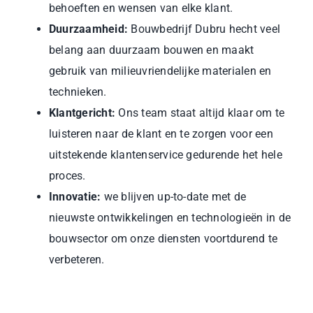
behoeften en wensen van elke klant.
Duurzaamheid:
Bouwbedrijf Dubru hecht veel
belang aan duurzaam bouwen en maakt
gebruik van milieuvriendelijke materialen en
technieken.
Klantgericht:
Ons team staat altijd klaar om te
luisteren naar de klant en te zorgen voor een
uitstekende klantenservice gedurende het hele
proces.
Innovatie:
we blijven up-to-date met de
nieuwste ontwikkelingen en technologieën in de
bouwsector om onze diensten voortdurend te
verbeteren.