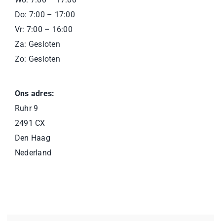
Do: 7:00 – 17:00
Vr: 7:00 – 16:00
Za: Gesloten
Zo: Gesloten
Ons adres:
Ruhr 9
2491 CX
Den Haag
Nederland