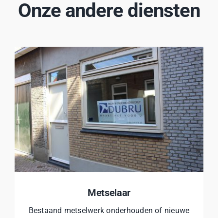
Onze andere diensten
Metselaar
Bestaand metselwerk onderhouden of nieuwe