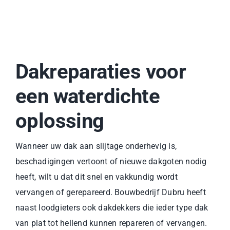
Dakreparaties voor
een waterdichte
oplossing
Wanneer uw dak aan slijtage onderhevig is,
beschadigingen vertoont of nieuwe dakgoten nodig
heeft, wilt u dat dit snel en vakkundig wordt
vervangen of gerepareerd. Bouwbedrijf Dubru heeft
naast loodgieters ook dakdekkers die ieder type dak
van plat tot hellend kunnen repareren of vervangen.