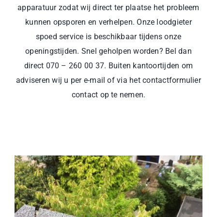
apparatuur zodat wij direct ter plaatse het probleem
kunnen opsporen en verhelpen. Onze loodgieter
spoed service is beschikbaar tijdens onze
openingstijden. Snel geholpen worden? Bel dan
direct 070 – 260 00 37. Buiten kantoortijden om
adviseren wij u per e-mail of via het contactformulier
contact op te nemen.