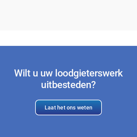
Wilt u uw loodgieterswerk
uitbesteden?
Laat het ons weten