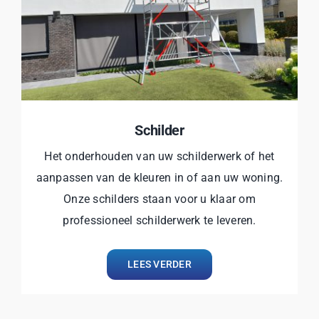
Schilder
Het onderhouden van uw schilderwerk of het
aanpassen van de kleuren in of aan uw woning.
Onze schilders staan voor u klaar om
professioneel schilderwerk te leveren.
LEES VERDER