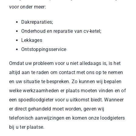
voor onder meer:
Dakreparaties;
Onderhoud en reparatie van cv-ketel;
Lekkages
Ontstoppingsservice
Omdat uw probleem voor u niet alledaags is, is het
altijd aan te raden om contact met ons op te nemen
en uw situatie te bespreken. Zo kunnen wij bepalen
welke werkzaamheden er plaats moeten vinden en of
een spoedloodgieter voor u uitkomst biedt. Wanneer
er direct gehandeld moet worden, geven wij
telefonisch aanwijzingen en komen onze loodgieters
bij u ter plaatse.