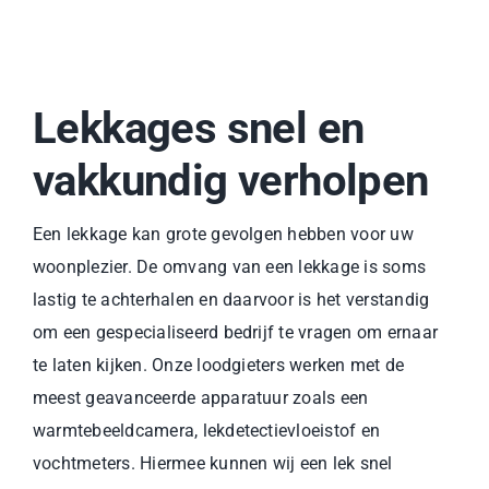
Lekkages snel en
vakkundig verholpen
Een lekkage kan grote gevolgen hebben voor uw
woonplezier. De omvang van een lekkage is soms
lastig te achterhalen en daarvoor is het verstandig
om een gespecialiseerd bedrijf te vragen om ernaar
te laten kijken. Onze loodgieters werken met de
meest geavanceerde apparatuur zoals een
warmtebeeldcamera, lekdetectievloeistof en
vochtmeters. Hiermee kunnen wij een lek snel