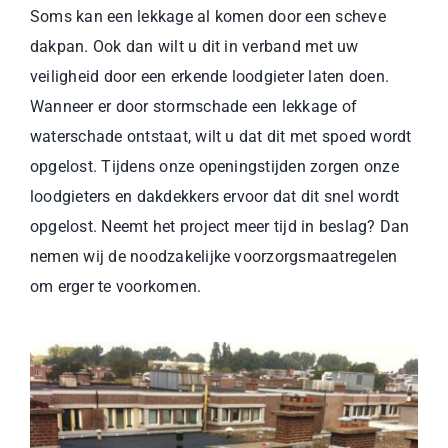
Soms kan een lekkage al komen door een scheve
dakpan. Ook dan wilt u dit in verband met uw
veiligheid door een erkende loodgieter laten doen.
Wanneer er door stormschade een lekkage of
waterschade
ontstaat, wilt u dat dit met spoed wordt
opgelost. Tijdens onze openingstijden zorgen onze
loodgieters en dakdekkers ervoor dat dit snel wordt
opgelost. Neemt het project meer tijd in beslag? Dan
nemen wij de noodzakelijke voorzorgsmaatregelen
om erger te voorkomen.