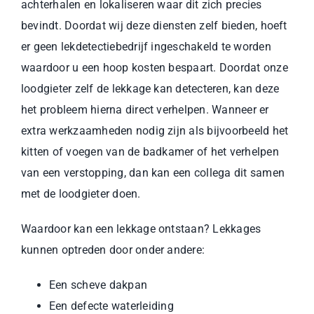
achterhalen en lokaliseren waar dit zich precies
bevindt. Doordat wij deze diensten zelf bieden, hoeft
er geen lekdetectiebedrijf ingeschakeld te worden
waardoor u een hoop kosten bespaart. Doordat onze
loodgieter zelf de lekkage kan detecteren, kan deze
het probleem hierna direct verhelpen. Wanneer er
extra werkzaamheden nodig zijn als bijvoorbeeld het
kitten of voegen van de badkamer of het verhelpen
van een verstopping, dan kan een collega dit samen
met de loodgieter doen.
Waardoor kan een lekkage ontstaan? Lekkages
kunnen optreden door onder andere:
Een scheve dakpan
Een defecte waterleiding