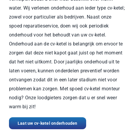
water. Wij verlenen onderhoud aan ieder type cv-ketel;
zowel voor particulier als bedrijven. Naast onze
spoed reparatieservice, doen wij ook periodiek
onderhoud voor het behoudt van uw cv-ketel.
Onderhoud aan de cv-ketel is belangrijk om ervoor te
zorgen dat deze niet kapot gaat juist op het moment
dat het niet uitkomt. Door jaarlijks onderhoud uit te
laten voeren, kunnen onderdelen preventief worden
ontvangen zodat dit in een later stadium niet voor
problemen kan zorgen. Met spoed cv-ketel monteur
nodig? Onze loodgieters zorgen dat u er snel weer
warm bij zit!
Laat uw cv-ketel onderhouden