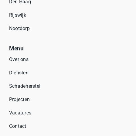
Den Haag
Rijswijk
Nootdorp
Menu
Over ons
Diensten
Schadeherstel
Projecten
Vacatures
Contact