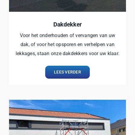
Dakdekker
Voor het onderhouden of vervangen van uw
dak, of voor het opsporen en verhelpen van
lekkages, staan onze dakdekkers voor uw klaar.
LEES VERDER