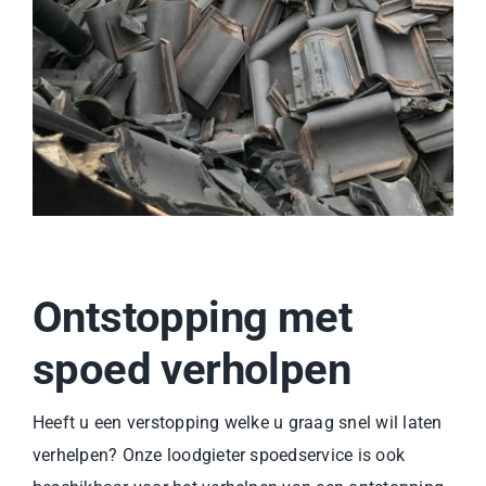
Ontstopping met
spoed verholpen
Heeft u een verstopping welke u graag snel wil laten
verhelpen? Onze loodgieter spoedservice is ook