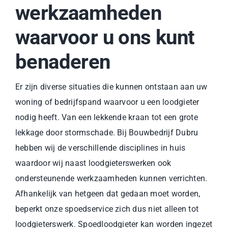
werkzaamheden
waarvoor u ons kunt
benaderen
Er zijn diverse situaties die kunnen ontstaan aan uw
woning of bedrijfspand waarvoor u een loodgieter
nodig heeft. Van een lekkende kraan tot een grote
lekkage door stormschade. Bij Bouwbedrijf Dubru
hebben wij de verschillende disciplines in huis
waardoor wij naast loodgieterswerken ook
ondersteunende werkzaamheden kunnen verrichten.
Afhankelijk van hetgeen dat gedaan moet worden,
beperkt onze spoedservice zich dus niet alleen tot
loodgieterswerk. Spoedloodgieter kan worden ingezet