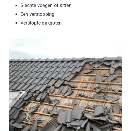
Slechte voegen of kitten
Een verstopping
Verstopte dakgoten