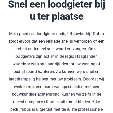
Snel een loodgieter bij
u ter plaatse
Met spoed een loodgieter nodig? Bouwbedrijf Dubru
zorgt ervoor dat een lekkage snel is verholpen of een
defect onderdeel snel wordt vervangen. Onze
loodgieters zijn actief in de regio Haaglanden,
waardoor wij korte aanrijtijden tot uw woning of
bedrijfspand hanteren. Zo kunnen wij u snel en
laagdrempelig helpen met uw probleem. Doordat wij
werken met een team van specialisten met een
bouwkundige achtergrond, kunnen wij zelfs in de
meest complexe situaties uitkomst bieden. Elke
bedrijfsbus is uitgerust met de juiste professionele