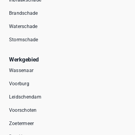
Brandschade
Waterschade
Stormschade
Werkgebied
Wassenaar
Voorburg
Leidschendam
Voorschoten
Zoetermeer