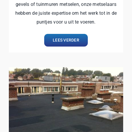
gevels of tuinmuren metselen, onze metselaars
hebben de juiste expertise om het werk tot in de
puntjes voor u uit te voeren.
LEES VERDER