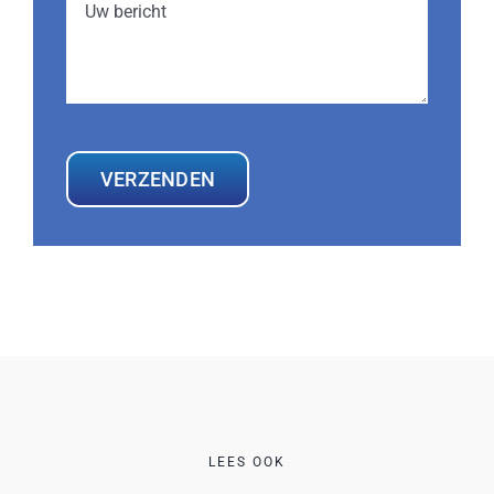
VERZENDEN
LEES OOK