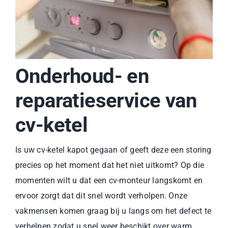
Onderhoud- en
reparatieservice van
cv-ketel
Is uw cv-ketel kapot gegaan of geeft deze een storing
precies op het moment dat het niet uitkomt? Op die
momenten wilt u dat een cv-monteur langskomt en
ervoor zorgt dat dit snel wordt verholpen. Onze
vakmensen komen graag bij u langs om het defect te
verhelpen zodat u snel weer beschikt over warm