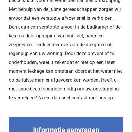
beschikbaar voor het verhelpen van een ontstopping.
Met behulp van de juiste gereedschappen zorgen wij
ervoor dat een verstopte afvoer snel is verholpen.
Denk aan een verstopte afvoer in de badkamer of de
keuken door ophoping van vuil, vet, haren en
zeepresten. Denk echter ook aan de dakgoten of
regenpijp van uw woning. Door deze preventief te
onderhouden, weet u zeker dat er niet op een later
moment lekkage kan ontstaan doordat het water niet
op de juiste manier afgevoerd kan worden. Heeft u
met spoed een loodgieter nodig om uw ontstopping
te verhelpen? Neem dan snel contact met ons op.
Informatie aanvragen