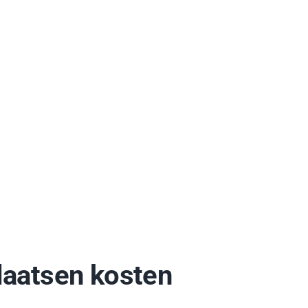
laatsen kosten