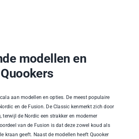
nde modellen en
n Quookers
cala aan modellen en opties. De meest populaire
 Nordic en de Fusion. De Classic kenmerkt zich door
ng, terwijl de Nordic een strakker en moderner
voordeel van de Fusion is dat deze zowel koud als
le kraan geeft. Naast de modellen heeft Quooker