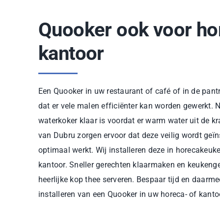
Quooker ook voor ho
kantoor
Een Quooker in uw restaurant of café of in de pant
dat er vele malen efficiënter kan worden gewerkt. N
waterkoker klaar is voordat er warm water uit de k
van Dubru zorgen ervoor dat deze veilig wordt geï
optimaal werkt. Wij installeren deze in horecakeuke
kantoor. Sneller gerechten klaarmaken en keukeng
heerlijke kop thee serveren. Bespaar tijd en daarme
installeren van een Quooker in uw horeca- of kant