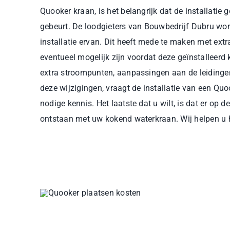
Quooker kraan, is het belangrijk dat de installatie 
gebeurt. De loodgieters van Bouwbedrijf Dubru wor
installatie ervan. Dit heeft mede te maken met ext
eventueel mogelijk zijn voordat deze geïnstalleer
extra stroompunten, aanpassingen aan de leidinge
deze wijzigingen, vraagt de installatie van een Qu
nodige kennis. Het laatste dat u wilt, is dat er op 
ontstaan met uw kokend waterkraan. Wij helpen u hi