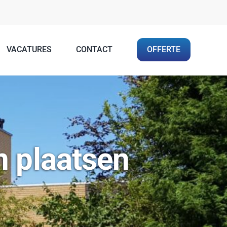
VACATURES
CONTACT
OFFERTE
n plaatsen