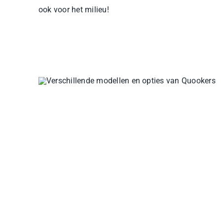
ook voor het milieu!