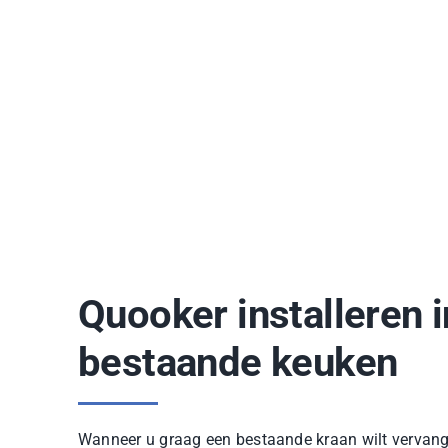
Quooker installeren i
bestaande keuken
Wanneer u graag een bestaande kraan wilt vervan