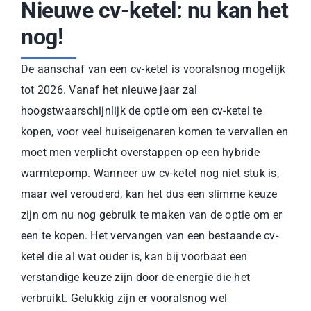
Nieuwe cv-ketel: nu kan het
nog!
De aanschaf van een cv-ketel is vooralsnog mogelijk
tot 2026. Vanaf het nieuwe jaar zal
hoogstwaarschijnlijk de optie om een cv-ketel te
kopen, voor veel huiseigenaren komen te vervallen en
moet men verplicht overstappen op een hybride
warmtepomp. Wanneer uw cv-ketel nog niet stuk is,
maar wel verouderd, kan het dus een slimme keuze
zijn om nu nog gebruik te maken van de optie om er
een te kopen. Het vervangen van een bestaande cv-
ketel die al wat ouder is, kan bij voorbaat een
verstandige keuze zijn door de energie die het
verbruikt. Gelukkig zijn er vooralsnog wel