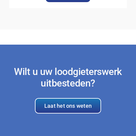
Wilt u uw loodgieterswerk
uitbesteden?
Laat het ons weten