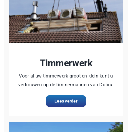
Timmerwerk
Voor al uw timmerwerk groot en klein kunt u
vertrouwen op de timmermannen van Dubru.
Lees verder