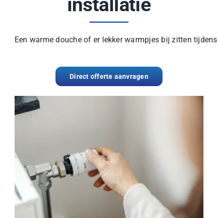
installatie
Een warme douche of er lekker warmpjes bij zitten tijden
Direct offerte aanvragen