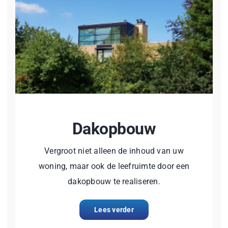
Dakopbouw
Vergroot niet alleen de inhoud van uw
woning, maar ook de leefruimte door een
dakopbouw te realiseren.
Lees verder