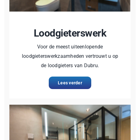
Loodgieterswerk
Voor de meest uiteenlopende
loodgieterswerkzaamheden vertrouwt u op
de loodgieters van Dubru.
Lees verder