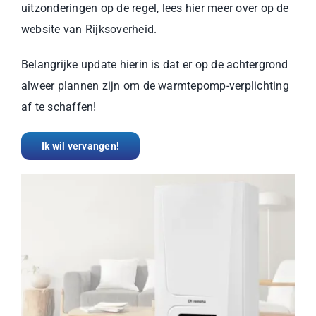
uitzonderingen op de regel, lees hier meer over op de
website van Rijksoverheid.
Belangrijke update hierin is dat er op de achtergrond
alweer plannen zijn om de warmtepomp-verplichting
af te schaffen!
Ik wil vervangen!