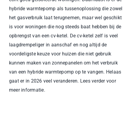
hybride warmtepomp als tussenoplossing die zowel
het gasverbruik laat terugnemen, maar wel geschikt
is voor woningen die nog steeds baat hebben bij de
opbrengst van een cv-ketel. De cv-ketel zelf is veel
laagdrempeliger in aanschaf en nog altijd de
voordeligste keuze voor huizen die niet gebruik
kunnen maken van zonnepanelen om het verbruik
van een hybride warmtepomp op te vangen. Helaas
gaat er in 2026 veel veranderen. Lees verder voor
meer informatie.