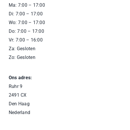
Ma: 7:00 – 17:00
Di: 7:00 – 17:00
Wo: 7:00 – 17:00
Do: 7:00 – 17:00
Vr: 7:00 – 16:00
Za: Gesloten
Zo: Gesloten
Ons adres:
Ruhr 9
2491 CX
Den Haag
Nederland