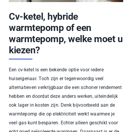
Cv-ketel, hybride
warmtepomp of een
warmtepomp, welke moet u
kiezen?
Een cv-ketel is een bekende optie voor iedere
huiseigenaar. Toch zijn er tegenwoordig veel
alternatieven verkrijgbaar die een schoner rendement
hebben en doordat deze anders werken, uiteindelijk
ook lager in kosten zijn. Denk bijvoorbeeld aan de
warmtepomp die op elektriciteit werkt waarmee je
veel gas kunt besparen. Echter alleen geschikt voor
echt goed geïsoleerde woningen. Daarnaast is er de