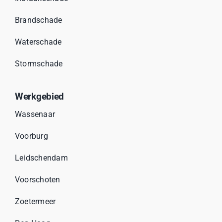
Brandschade
Waterschade
Stormschade
Werkgebied
Wassenaar
Voorburg
Leidschendam
Voorschoten
Zoetermeer