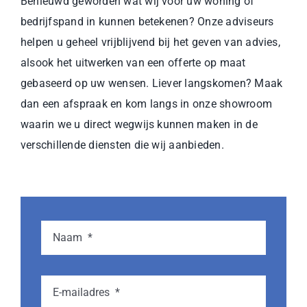
Benieuwd geworden wat wij voor uw woning of
bedrijfspand in kunnen betekenen? Onze adviseurs
helpen u geheel vrijblijvend bij het geven van advies,
alsook het uitwerken van een offerte op maat
gebaseerd op uw wensen. Liever langskomen? Maak
dan een afspraak en kom langs in onze showroom
waarin we u direct wegwijs kunnen maken in de
verschillende diensten die wij aanbieden.