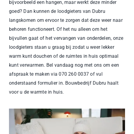
bijvoorbeeld een hangen, maar werkt deze minder
goed? Dan kunnen de loodgieters van Dubru
langskomen om ervoor te zorgen dat deze weer naar
behoren functioneert. Of het nu alleen om het
bijvullen gaat of het vervangen van onderdelen, onze
loodgieters staan u graag bij zodat u weer lekker
warm kunt douchen of de ruimtes in huis optimaal
kunt verwarmen. Bel vandaag nog met ons om een
afspraak te maken via 070 260 0037 of vul
onderstaand formulier in. Bouwbedrijf Dubru haalt
voor u de warmte in huis.