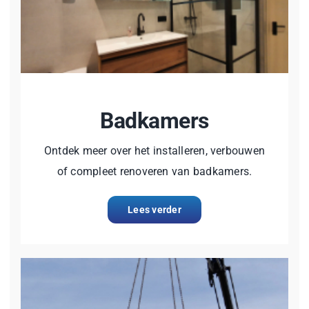
Badkamers
Ontdek meer over het installeren, verbouwen
of compleet renoveren van badkamers.
Lees verder