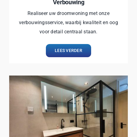
Verbouwing
Realiseer uw droomwoning met onze
verbouwingsservice, waarbij kwaliteit en oog
voor detail centraal staan.
LEES VERDER