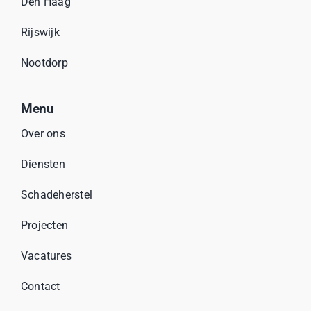
Den Haag
Rijswijk
Nootdorp
Menu
Over ons
Diensten
Schadeherstel
Projecten
Vacatures
Contact