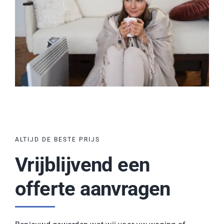
ALTIJD DE BESTE PRIJS
Vrijblijvend een
offerte aanvragen