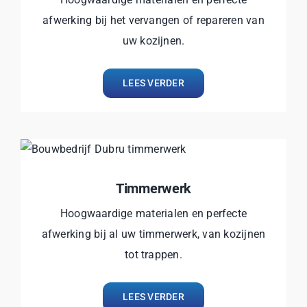
afwerking bij het vervangen of repareren van
uw kozijnen.
LEES VERDER
Timmerwerk
Hoogwaardige materialen en perfecte
afwerking bij al uw timmerwerk, van kozijnen
tot trappen.
LEES VERDER