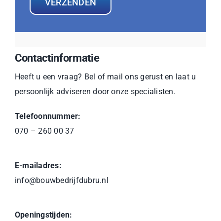
VERZENDEN
Contactinformatie
Heeft u een vraag? Bel of mail ons gerust en laat u
persoonlijk adviseren door onze specialisten.
Telefoonnummer:
070 – 260 00 37
E-mailadres:
info@bouwbedrijfdubru.nl
Openingstijden: