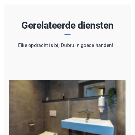
Gerelateerde diensten
Elke opdracht is bij Dubru in goede handen!