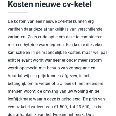
Kosten nieuwe cv-ketel
De kosten van een nieuwe cv-ketel kunnen erg
variëren daar deze afhankelijk is van verschillende
varianten. Zo is er de optie om deze te combineren
met een hybride warmtepomp. Een keuze die zeker
kan schelen in de maandelijkse kosten, maar wel pas
echt relevant wordt wanneer er onder meer stroom
wordt opgewekt met behulp van zonnepanelen.
Voordat wij een prijs kunnen afgeven, is het
belangrijk om te weten of u alleen of met meerdere
mensen woont, de omvang van uw woning en de
leeftijd/mate waarin deze is geïsoleerd. De prijs van
een cv-ketel varieert van €1.500,- tot €3.500,- en is
dus afhankelijk van het type en het merk. Qua