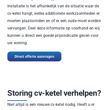
installatie is het afhankelijk van de situatie waar de
cv-ketel hangt, welke additionele werkzaamheden er
moeten plaatsvinden en of er een oude moet worden
vervangen. Deel deze informatie op voorhand en wij
kunnen u direct een goede prijsindicatie geven voor
uw woning.
Direct offerte aanvragen
Storing cv-ketel verhelpen?
Niet altijd is een nieuwe cv-ketel nodig. Heeft u er