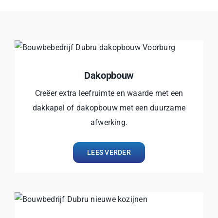
Dakopbouw
Creëer extra leefruimte en waarde met een
dakkapel of dakopbouw met een duurzame
afwerking.
LEES VERDER