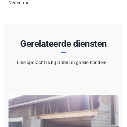
Nederland
Gerelateerde diensten
Elke opdracht is bij Dubru in goede handen!