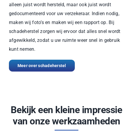
alleen juist wordt hersteld, maar ook juist wordt
gedocumenteerd voor uw verzekeraar. Indien nodig,
maken wij foto’s en maken wij een rapport op. Bij
schadeherstel zorgen wij ervoor dat alles snel wordt
afgewikkeld, zodat u uw ruimte weer snel in gebruik
kunt nemen.
Meer over schadeherstel
Bekijk een kleine impressie
van onze werkzaamheden