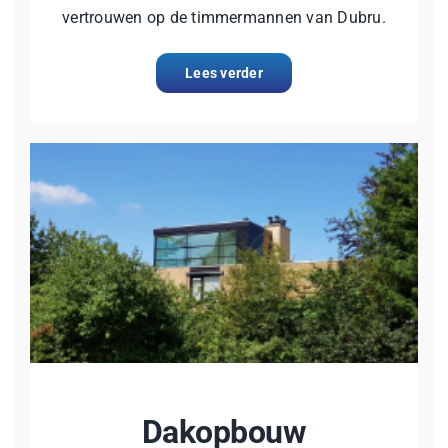
vertrouwen op de timmermannen van Dubru.
Lees verder
Dakopbouw