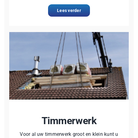
Lees verder
Timmerwerk
Voor al uw timmerwerk groot en klein kunt u