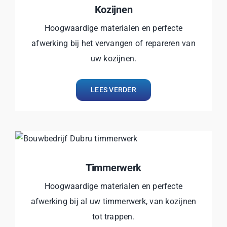
Kozijnen
Hoogwaardige materialen en perfecte
afwerking bij het vervangen of repareren van
uw kozijnen.
LEES VERDER
Timmerwerk
Hoogwaardige materialen en perfecte
afwerking bij al uw timmerwerk, van kozijnen
tot trappen.