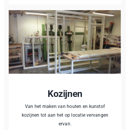
Kozijnen
Van het maken van houten en kunstof
kozijnen tot aan het op locatie vervangen
ervan.