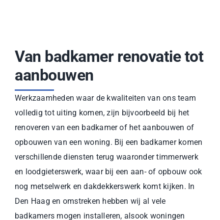
Van badkamer renovatie tot
aanbouwen
Werkzaamheden waar de kwaliteiten van ons team
volledig tot uiting komen, zijn bijvoorbeeld bij het
renoveren van een badkamer of het aanbouwen of
opbouwen van een woning. Bij een badkamer komen
verschillende diensten terug waaronder timmerwerk
en loodgieterswerk, waar bij een aan- of opbouw ook
nog metselwerk en dakdekkerswerk komt kijken. In
Den Haag en omstreken hebben wij al vele
badkamers mogen installeren, alsook woningen