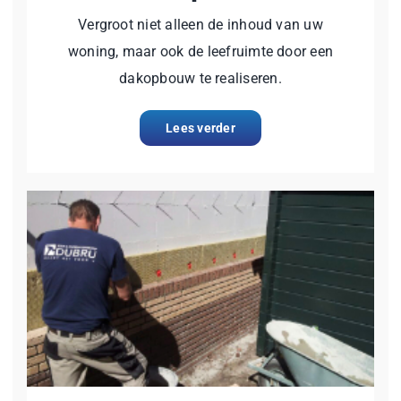
Vergroot niet alleen de inhoud van uw
woning, maar ook de leefruimte door een
dakopbouw te realiseren.
Lees verder