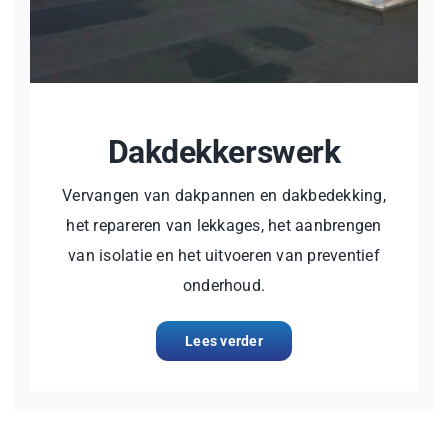
Dakdekkerswerk
Vervangen van dakpannen en dakbedekking,
het repareren van lekkages, het aanbrengen
van isolatie en het uitvoeren van preventief
onderhoud.
Lees verder