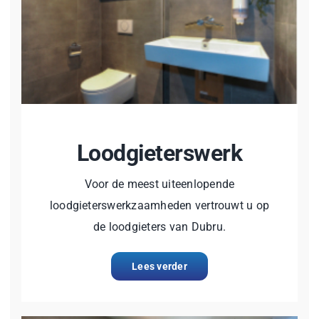
Loodgieterswerk
Voor de meest uiteenlopende
loodgieterswerkzaamheden vertrouwt u op
de loodgieters van Dubru.
Lees verder