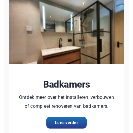
Badkamers
Ontdek meer over het installeren, verbouwen
of compleet renoveren van badkamers.
Lees verder