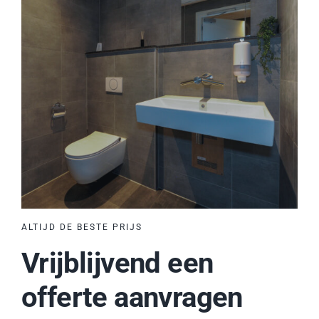
ALTIJD DE BESTE PRIJS
Vrijblijvend een
offerte aanvragen