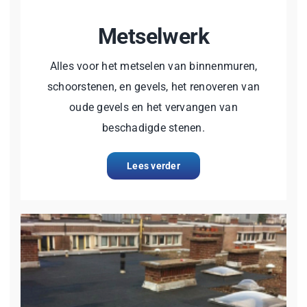
Metselwerk
Alles voor het metselen van binnenmuren,
schoorstenen, en gevels, het renoveren van
oude gevels en het vervangen van
beschadigde stenen.
Lees verder