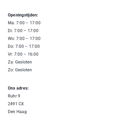
Openingstijden:
Ma: 7:00 – 17:00
Di: 7:00 – 17:00
Wo: 7:00 – 17:00
Do: 7:00 – 17:00
Vr: 7:00 – 16:00
Za: Gesloten
Zo: Gesloten
Ons adres:
Ruhr 9
2491 CX
Den Haag