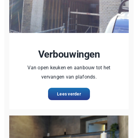
Verbouwingen
Van open keuken en aanbouw tot het
vervangen van plafonds.
Lees verder