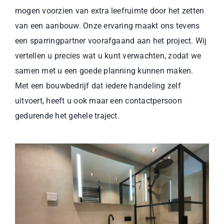
mogen voorzien van extra leefruimte door het zetten
van een aanbouw. Onze ervaring maakt ons tevens
een sparringpartner voorafgaand aan het project. Wij
vertellen u precies wat u kunt verwachten, zodat we
samen met u een goede planning kunnen maken.
Met een bouwbedrijf dat iedere handeling zelf
uitvoert, heeft u ook maar een contactpersoon
gedurende het gehele traject.