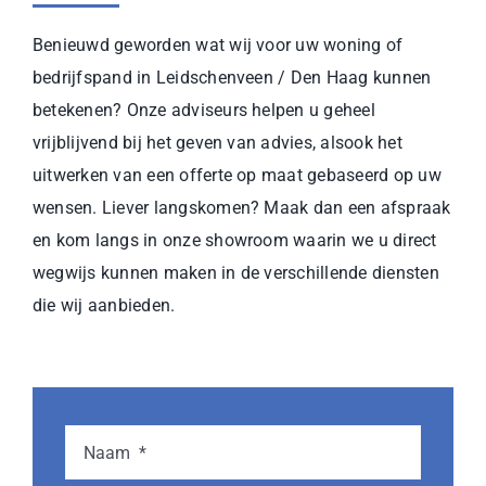
Benieuwd geworden wat wij voor uw woning of
bedrijfspand in Leidschenveen / Den Haag kunnen
betekenen? Onze adviseurs helpen u geheel
vrijblijvend bij het geven van advies, alsook het
uitwerken van een offerte op maat gebaseerd op uw
wensen. Liever langskomen? Maak dan een afspraak
en kom langs in onze showroom waarin we u direct
wegwijs kunnen maken in de verschillende diensten
die wij aanbieden.