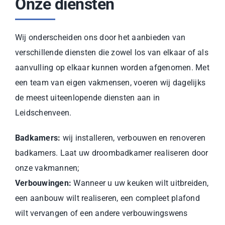
Onze diensten
Wij onderscheiden ons door het aanbieden van
verschillende diensten die zowel los van elkaar of als
aanvulling op elkaar kunnen worden afgenomen. Met
een team van eigen vakmensen, voeren wij dagelijks
de meest uiteenlopende diensten aan in
Leidschenveen.
Badkamers:
wij installeren, verbouwen en renoveren
badkamers. Laat uw droombadkamer realiseren door
onze vakmannen;
Verbouwingen:
Wanneer u uw keuken wilt uitbreiden,
een aanbouw wilt realiseren, een compleet plafond
wilt vervangen of een andere verbouwingswens