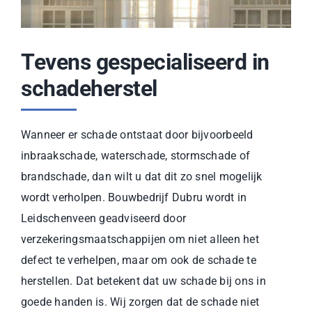
Tevens gespecialiseerd in
schadeherstel
Wanneer er schade ontstaat door bijvoorbeeld
inbraakschade
,
waterschade
,
stormschade
of
brandschade
, dan wilt u dat dit zo snel mogelijk
wordt verholpen. Bouwbedrijf Dubru wordt in
Leidschenveen geadviseerd door
verzekeringsmaatschappijen om niet alleen het
defect te verhelpen, maar om ook de schade te
herstellen. Dat betekent dat uw schade bij ons in
goede handen is. Wij zorgen dat de schade niet