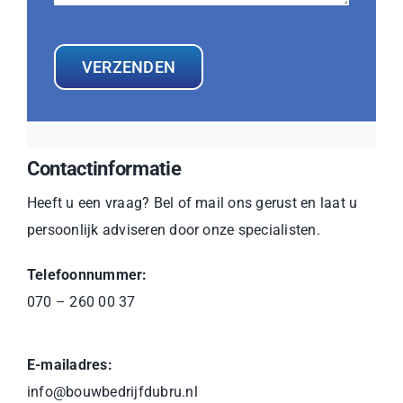
VERZENDEN
Contactinformatie
Heeft u een vraag? Bel of mail ons gerust en laat u
persoonlijk adviseren door onze specialisten.
Telefoonnummer:
070 – 260 00 37
E-mailadres:
info@bouwbedrijfdubru.nl