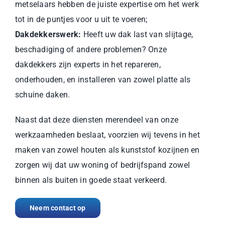
metselaars hebben de juiste expertise om het werk
tot in de puntjes voor u uit te voeren;
Dakdekkerswerk:
Heeft uw dak last van slijtage,
beschadiging of andere problemen? Onze
dakdekkers zijn experts in het repareren,
onderhouden, en installeren van zowel platte als
schuine daken.
Naast dat deze diensten merendeel van onze
werkzaamheden beslaat, voorzien wij tevens in het
maken van zowel houten als kunststof
kozijnen
en
zorgen wij dat uw woning of bedrijfspand zowel
binnen als buiten in goede staat verkeerd.
Neem contact op