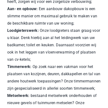
heeft, zorgen wij voor een zorgeloze verbouwing;
Aan- en opbouw:
Een aanbouw dakopbouw is een
slimme manier om maximaal gebruik te maken van
de beschikbare ruimte van uw woning;
Loodgieterswerk:
Onze loodgieters staan graag voor
u klaar. Denk hierbij aan al het leidingwerk van uw
badkamer, toilet en keuken. Daarnaast voorzien wij
ook in het leggen van vloerverwarming of plaatsen
van cv-ketels;
Timmerwerk:
Op zoek naar een vakman voor het
plaatsen van kozijnen, deuren, dakkapellen en tal van
andere houtwerk toepassingen? Onze timmermannen
zijn gespecialiseerd in allerlei soorten timmerwerk;
Metselwerk:
bestaand metselwerk onderhouden of
nieuwe gevels of tuinmuren metselen? Onze