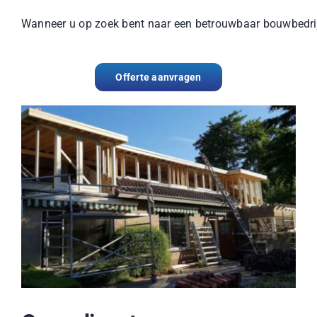
Wanneer u op zoek bent naar een betrouwbaar bouwbedrijf 
Offerte aanvragen