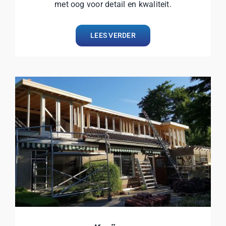
met oog voor detail en kwaliteit.
LEES VERDER