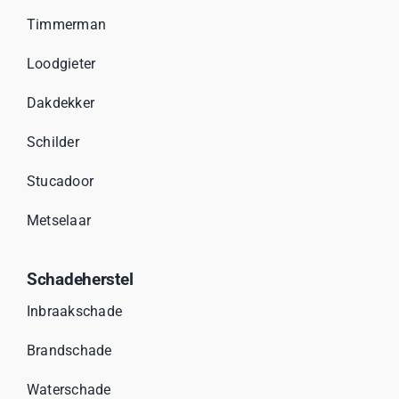
Timmerman
Loodgieter
Dakdekker
Schilder
Stucadoor
Metselaar
Schadeherstel
Inbraakschade
Brandschade
Waterschade