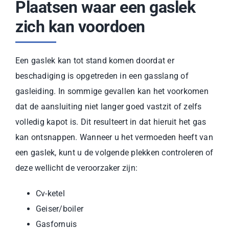
Plaatsen waar een gaslek
zich kan voordoen
Een gaslek kan tot stand komen doordat er
beschadiging is opgetreden in een gasslang of
gasleiding. In sommige gevallen kan het voorkomen
dat de aansluiting niet langer goed vastzit of zelfs
volledig kapot is. Dit resulteert in dat hieruit het gas
kan ontsnappen. Wanneer u het vermoeden heeft van
een gaslek, kunt u de volgende plekken controleren of
deze wellicht de veroorzaker zijn:
Cv-ketel
Geiser/boiler
Gasfornuis