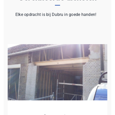
Elke opdracht is bij Dubru in goede handen!