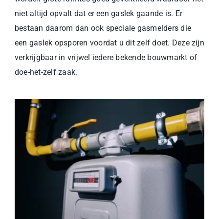
niet altijd opvalt dat er een gaslek gaande is. Er
bestaan daarom dan ook speciale gasmelders die
een gaslek opsporen voordat u dit zelf doet. Deze zijn
verkrijgbaar in vrijwel iedere bekende bouwmarkt of
doe-het-zelf zaak.