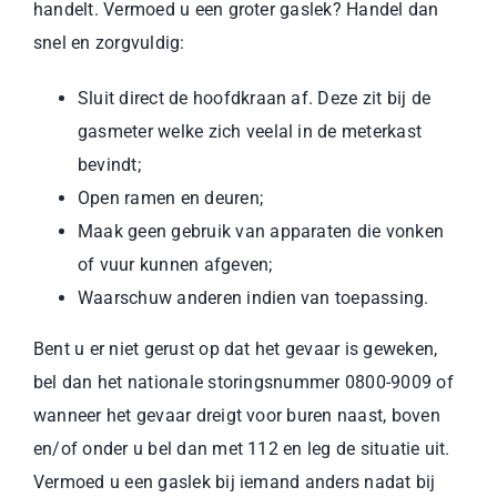
handelt. Vermoed u een groter gaslek? Handel dan
snel en zorgvuldig:
Sluit direct de hoofdkraan af. Deze zit bij de
gasmeter welke zich veelal in de meterkast
bevindt;
Open ramen en deuren;
Maak geen gebruik van apparaten die vonken
of vuur kunnen afgeven;
Waarschuw anderen indien van toepassing.
Bent u er niet gerust op dat het gevaar is geweken,
bel dan het nationale storingsnummer 0800-9009 of
wanneer het gevaar dreigt voor buren naast, boven
en/of onder u bel dan met 112 en leg de situatie uit.
Vermoed u een gaslek bij iemand anders nadat bij