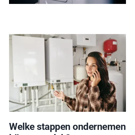
Welke stappen ondernemen