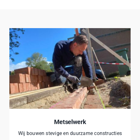
Metselwerk
Wij bouwen stevige en duurzame constructies