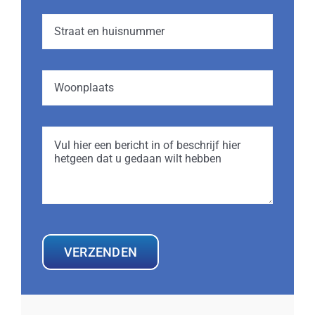
VERZENDEN