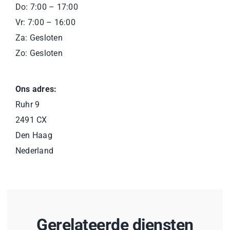
Do: 7:00 – 17:00
Vr: 7:00 – 16:00
Za: Gesloten
Zo: Gesloten
Ons adres:
Ruhr 9
2491 CX
Den Haag
Nederland
Gerelateerde diensten