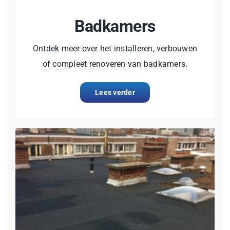
Badkamers
Ontdek meer over het installeren, verbouwen
of compleet renoveren van badkamers.
Lees verder