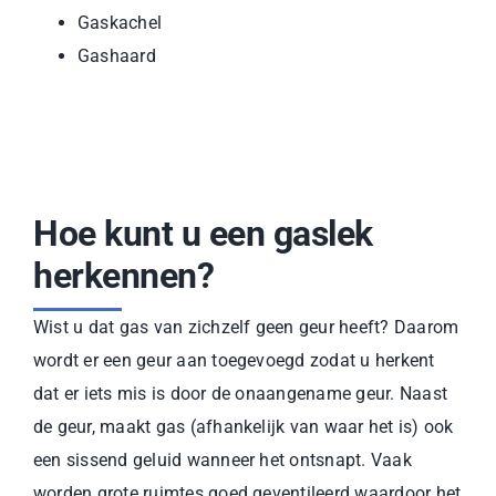
Gaskachel
Gashaard
Hoe kunt u een gaslek
herkennen?
Wist u dat gas van zichzelf geen geur heeft? Daarom
wordt er een geur aan toegevoegd zodat u herkent
dat er iets mis is door de onaangename geur. Naast
de geur, maakt gas (afhankelijk van waar het is) ook
een sissend geluid wanneer het ontsnapt. Vaak
worden grote ruimtes goed geventileerd waardoor het