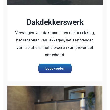
Dakdekkerswerk
Vervangen van dakpannen en dakbedekking,
het repareren van lekkages, het aanbrengen
van isolatie en het uitvoeren van preventief
onderhoud.
Lees verder