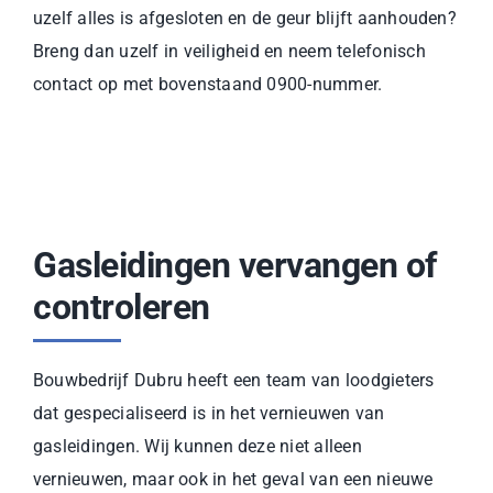
uzelf alles is afgesloten en de geur blijft aanhouden?
Breng dan uzelf in veiligheid en neem telefonisch
contact op met bovenstaand 0900-nummer.
Gasleidingen vervangen of
controleren
Bouwbedrijf Dubru heeft een team van loodgieters
dat gespecialiseerd is in het vernieuwen van
gasleidingen. Wij kunnen deze niet alleen
vernieuwen, maar ook in het geval van een nieuwe