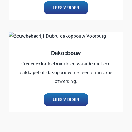
LEES VERDER
Dakopbouw
Creëer extra leefruimte en waarde met een
dakkapel of dakopbouw met een duurzame
afwerking.
LEES VERDER