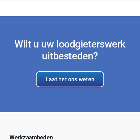
Wilt u uw loodgieterswerk
uitbesteden?
Laat het ons weten
Werkzaamheden