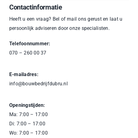
Contactinformatie
Heeft u een vraag? Bel of mail ons gerust en laat u
persoonlijk adviseren door onze specialisten.
Telefoonnummer:
070 – 260 00 37
E-mailadres:
info@bouwbedrijfdubru.nl
Openingstijden:
Ma: 7:00 – 17:00
Di: 7:00 – 17:00
Wo: 7:00 – 17:00