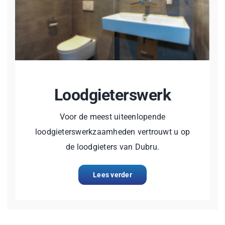
Loodgieterswerk
Voor de meest uiteenlopende
loodgieterswerkzaamheden vertrouwt u op
de loodgieters van Dubru.
Lees verder