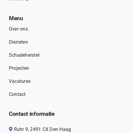
Menu
Over ons
Diensten
Schadeherstel
Projecten
Vacatures
Contact
Contact informatie
Ruhr 9, 2491 CX Den Haag