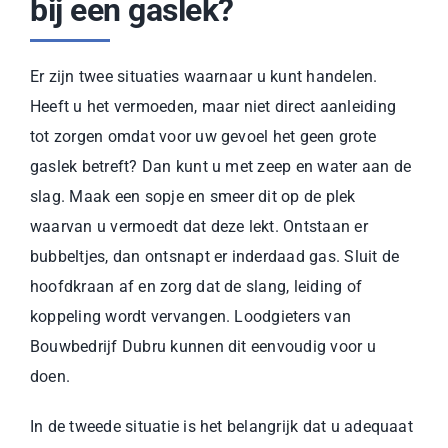
bij een gaslek?
Er zijn twee situaties waarnaar u kunt handelen.
Heeft u het vermoeden, maar niet direct aanleiding
tot zorgen omdat voor uw gevoel het geen grote
gaslek betreft? Dan kunt u met zeep en water aan de
slag. Maak een sopje en smeer dit op de plek
waarvan u vermoedt dat deze lekt. Ontstaan er
bubbeltjes, dan ontsnapt er inderdaad gas. Sluit de
hoofdkraan af en zorg dat de slang, leiding of
koppeling wordt vervangen. Loodgieters van
Bouwbedrijf Dubru kunnen dit eenvoudig voor u
doen.
In de tweede situatie is het belangrijk dat u adequaat