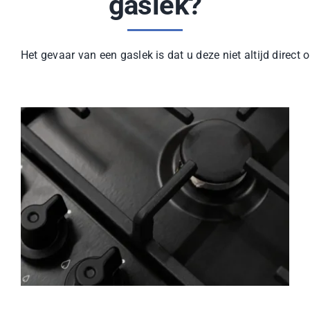
gaslek?
Het gevaar van een gaslek is dat u deze niet altijd direc