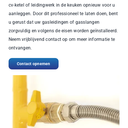
cv-ketel of leidingwerk in de keuken opnieuw voor u
aanleggen. Door dit professioneel te laten doen, bent
u gerust dat uw gasleidingen of gasslangen
zorgvuldig en volgens de eisen worden geïnstalleerd.
Neem vrijblijvend contact op om meer informatie te
ontvangen.
Contact opnemen