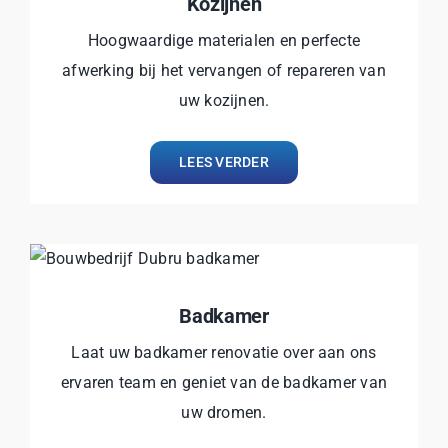
Kozijnen
Hoogwaardige materialen en perfecte
afwerking bij het vervangen of repareren van
uw kozijnen.
LEES VERDER
Badkamer
Laat uw badkamer renovatie over aan ons
ervaren team en geniet van de badkamer van
uw dromen.