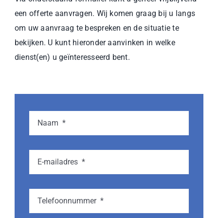
een offerte aanvragen. Wij komen graag bij u langs
om uw aanvraag te bespreken en de situatie te
bekijken. U kunt hieronder aanvinken in welke
dienst(en) u geïnteresseerd bent.